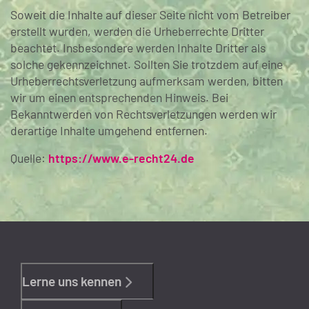
Soweit die Inhalte auf dieser Seite nicht vom Betreiber
erstellt wurden, werden die Urheberrechte Dritter
beachtet. Insbesondere werden Inhalte Dritter als
solche gekennzeichnet. Sollten Sie trotzdem auf eine
Urheberrechtsverletzung aufmerksam werden, bitten
wir um einen entsprechenden Hinweis. Bei
Bekanntwerden von Rechtsverletzungen werden wir
derartige Inhalte umgehend entfernen.
Quelle:
https://www.e-recht24.de
Lerne uns kennen