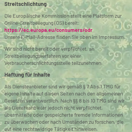
Streitschlichtung
Die Europäische Kommission stellt eine Plattform zur
Online-Streitbeilegung (OS) bereit:
https://ec.europa.eu/consumers/odr
Unsere E-Mail-Adresse finden Sie oben im Impressum.
Wir sind nicht bereit oder verpflichtet, an
Streitbeilegungsverfahren vor einer
Verbraucherschlichtungsstelle teilzunehmen.
Haftung für Inhalte
Als Diensteanbieter sind wir gemäß § 7 Abs.1 TMG für
eigene Inhalte auf diesen Seiten nach den allgemeinen
Gesetzen verantwortlich. Nach §§ 8 bis 10 TMG sind wir
als Diensteanbieter jedoch nicht verpflichtet,
übermittelte oder gespeicherte fremde Informationen
zu überwachen oder nach Umständen zu forschen, die
auf eine rechtswidrige Tätigkeit hinweisen.