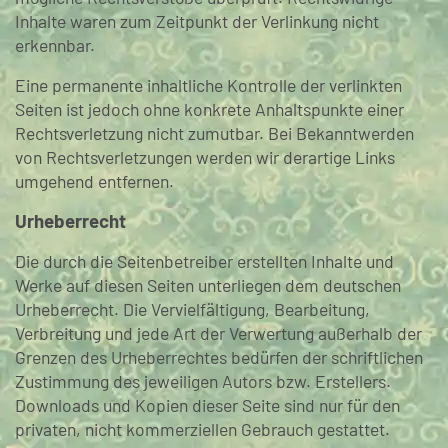
Inhalte waren zum Zeitpunkt der Verlinkung nicht
erkennbar.
Eine permanente inhaltliche Kontrolle der verlinkten
Seiten ist jedoch ohne konkrete Anhaltspunkte einer
Rechtsverletzung nicht zumutbar. Bei Bekanntwerden
von Rechtsverletzungen werden wir derartige Links
umgehend entfernen.
Urheberrecht
Die durch die Seitenbetreiber erstellten Inhalte und
Werke auf diesen Seiten unterliegen dem deutschen
Urheberrecht. Die Vervielfältigung, Bearbeitung,
Verbreitung und jede Art der Verwertung außerhalb der
Grenzen des Urheberrechtes bedürfen der schriftlichen
Zustimmung des jeweiligen Autors bzw. Erstellers.
Downloads und Kopien dieser Seite sind nur für den
privaten, nicht kommerziellen Gebrauch gestattet.