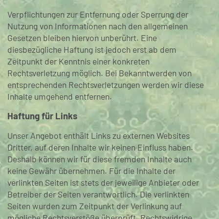
Verpflichtungen zur Entfernung oder Sperrung der
Nutzung von Informationen nach den allgemeinen
Gesetzen bleiben hiervon unberührt. Eine
diesbezügliche Haftung ist jedoch erst ab dem
Zeitpunkt der Kenntnis einer konkreten
Rechtsverletzung möglich. Bei Bekanntwerden von
entsprechenden Rechtsverletzungen werden wir diese
Inhalte umgehend entfernen.
Haftung für Links
Unser Angebot enthält Links zu externen Websites
Dritter, auf deren Inhalte wir keinen Einfluss haben.
Deshalb können wir für diese fremden Inhalte auch
keine Gewähr übernehmen. Für die Inhalte der
verlinkten Seiten ist stets der jeweilige Anbieter oder
Betreiber der Seiten verantwortlich. Die verlinkten
Seiten wurden zum Zeitpunkt der Verlinkung auf
mögliche Rechtsverstöße überprüft. Rechtswidrige