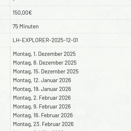
150,00€
75 Minuten
LH-EXPLORER-2025-12-01
Montag, 1. Dezember 2025
Montag, 8. Dezember 2025
Montag, 15. Dezember 2025
Montag, 12. Januar 2026
Montag, 19. Januar 2026
Montag, 2. Februar 2026
Montag, 9. Februar 2026
Montag, 16. Februar 2026
Montag, 23. Februar 2026