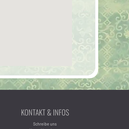
KONTAKT & INFOS
Schreibe uns