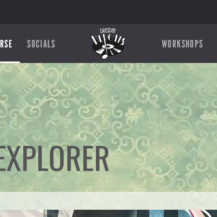
RSE
SOCIALS
WORKSHOPS
 EXPLORER