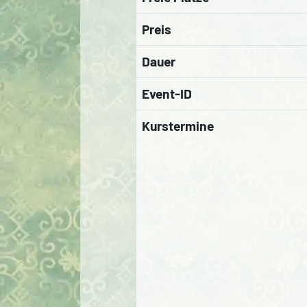
Preis
Dauer
Event-ID
Kurstermine