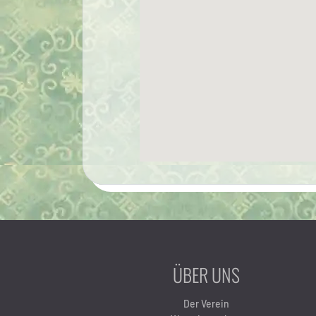
ÜBER UNS
Der Verein