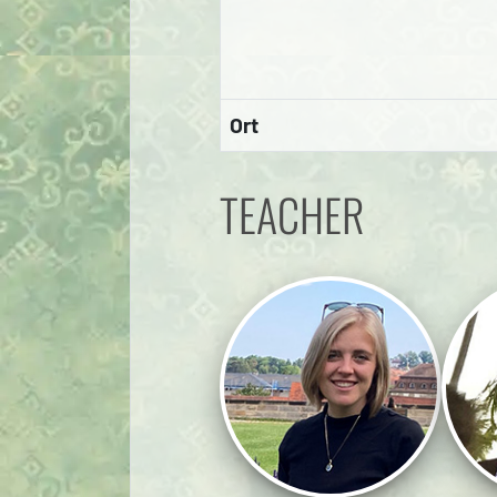
Ort
TEACHER