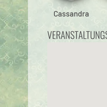
Cassandra
VERANSTALTUNG