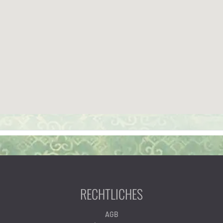
RECHTLICHES
AGB