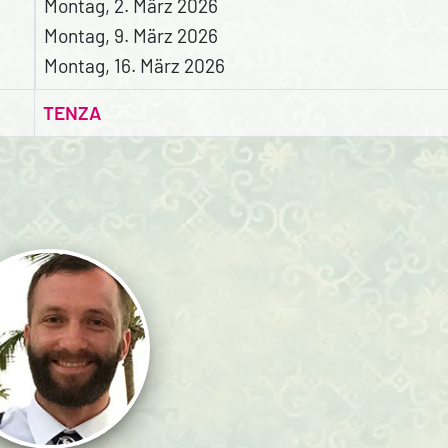
Montag, 2. März 2026
Montag, 9. März 2026
Montag, 16. März 2026
TENZA