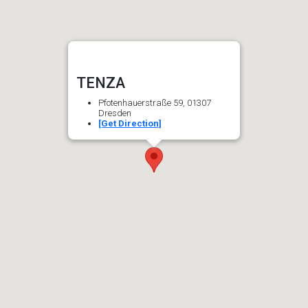
TENZA
Pfotenhauerstraße 59, 01307
Dresden
[Get Direction]