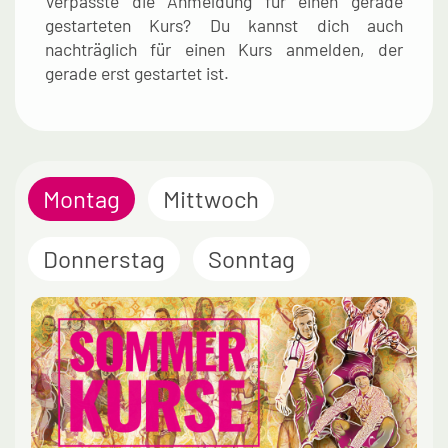
Verpasste die Anmeldung für einen gerade
gestarteten Kurs? Du kannst dich auch
nachträglich für einen Kurs anmelden, der
gerade erst gestartet ist.
Montag
Mittwoch
Donnerstag
Sonntag