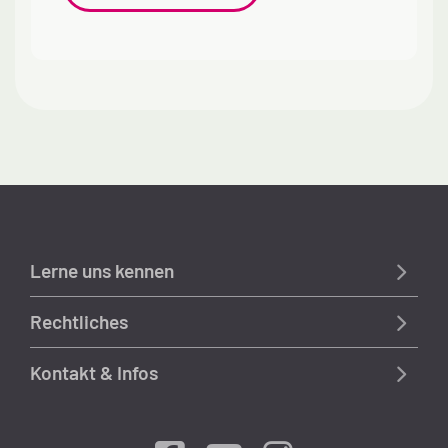
Lerne uns kennen
Rechtliches
Kontakt & Infos