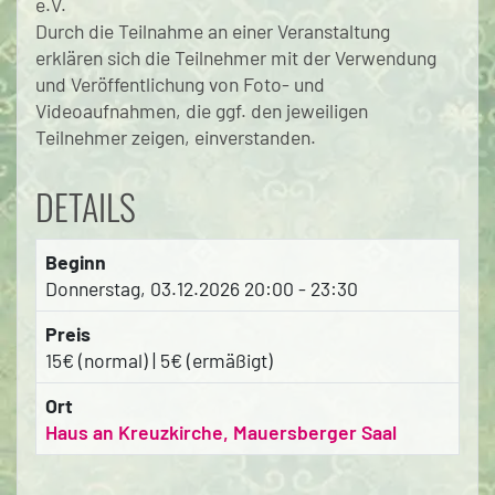
e.V.
Durch die Teilnahme an einer Veranstaltung
erklären sich die Teilnehmer mit der Verwendung
und Veröffentlichung von Foto- und
Videoaufnahmen, die ggf. den jeweiligen
Teilnehmer zeigen, einverstanden.
DETAILS
Beginn
Donnerstag, 03.12.2026
20:00 - 23:30
Preis
15€ (normal) | 5€ (ermäßigt)
Ort
Haus an Kreuzkirche, Mauersberger Saal