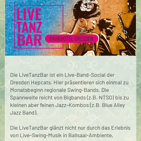
Die LiveTanzBar ist ein Live-Band-Social der
Dresden Hepcats. Hier präsentieren sich einmal zu
Monatsbeginn regionale Swing-Bands. Die
Spannweite reicht von Bigbands (z.B. NTSO) bis zu
kleinen aber feinen Jazz-Kombos (z.B. Blue Alley
Jazz Band).
Die LiveTanzBar glänzt nicht nur durch das Erlebnis
von Live-Swing-Musik in Ballsaal-Ambiente,