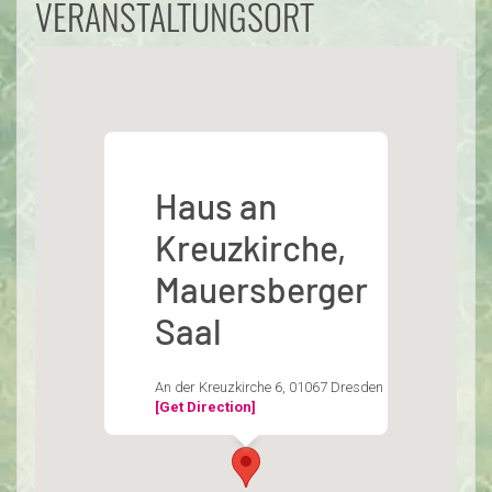
VERANSTALTUNGSORT
Haus an
Kreuzkirche,
Mauersberger
Saal
An der Kreuzkirche 6, 01067 Dresden
[Get Direction]