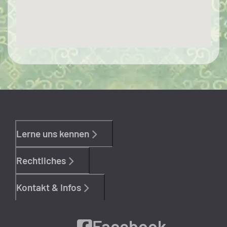
Lerne uns kennen
Rechtliches
Kontakt & Infos
Facebook