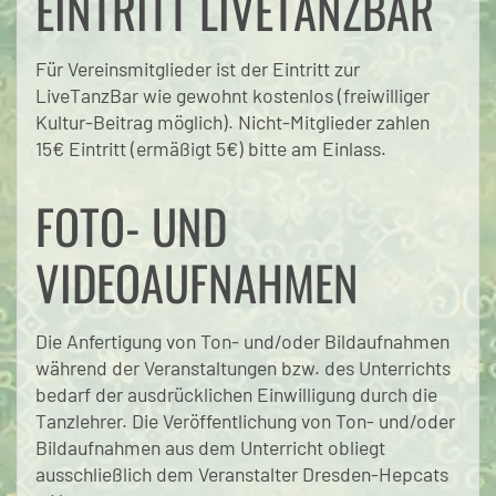
EINTRITT LIVETANZBAR
Für Vereinsmitglieder ist der Eintritt zur
LiveTanzBar wie gewohnt kostenlos (freiwilliger
Kultur-Beitrag möglich). Nicht-Mitglieder zahlen
15€ Eintritt (ermäßigt 5€) bitte am Einlass.
FOTO- UND
VIDEOAUFNAHMEN
Die Anfertigung von Ton- und/oder Bildaufnahmen
während der Veranstaltungen bzw. des Unterrichts
bedarf der ausdrücklichen Einwilligung durch die
Tanzlehrer. Die Veröffentlichung von Ton- und/oder
Bildaufnahmen aus dem Unterricht obliegt
ausschließlich dem Veranstalter Dresden-Hepcats