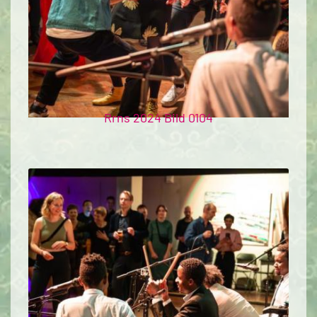
Rrns 2024 Bild 0104