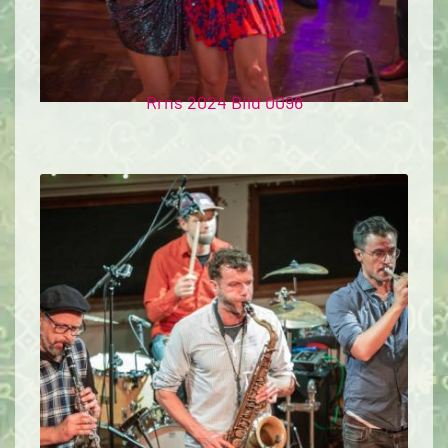
Rrns 2024 Bild 0096