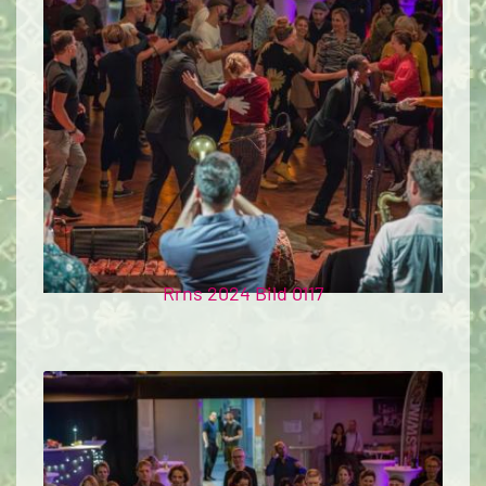
Rrns 2024 Bild 0117