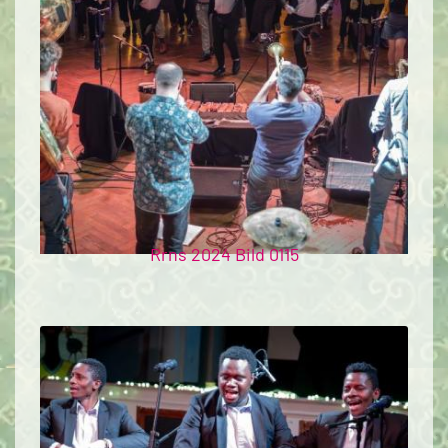
Rrns 2024 Bild 0115