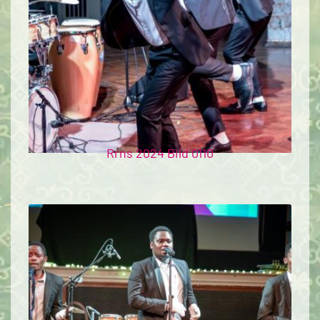
Rrns 2024 Bild 0110