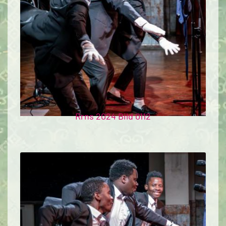
Rrns 2024 Bild 0112