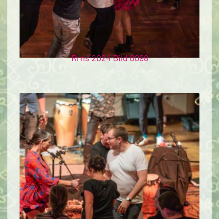
Rrns 2024 Bild 0098