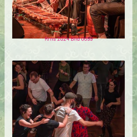
Rrns 2024 Bild 0099