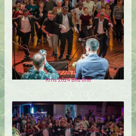
Rrns 2024 Bild 0116