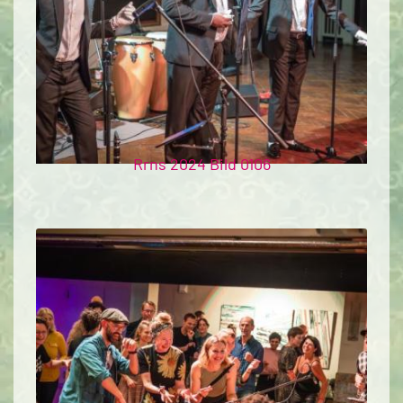
Rrns 2024 Bild 0106