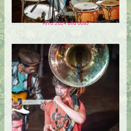
Rrns 2024 Bild 0093