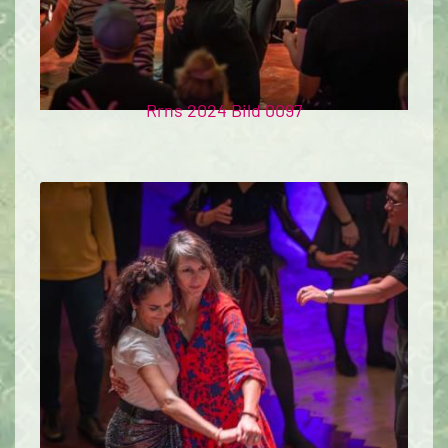
Rrns 2024 Bild 0097