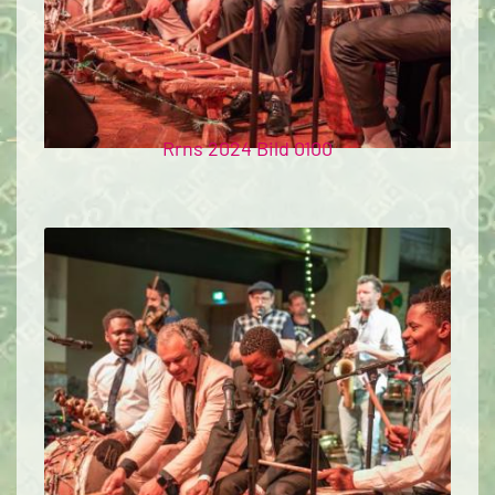
Rrns 2024 Bild 0100