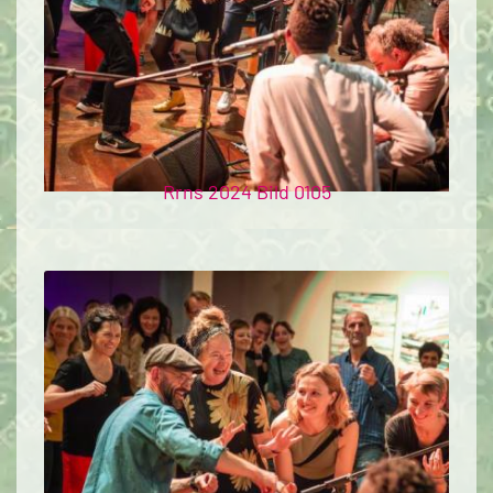
Rrns 2024 Bild 0105