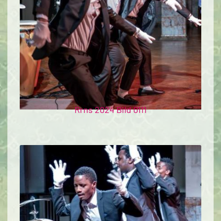
Rrns 2024 Bild 0111