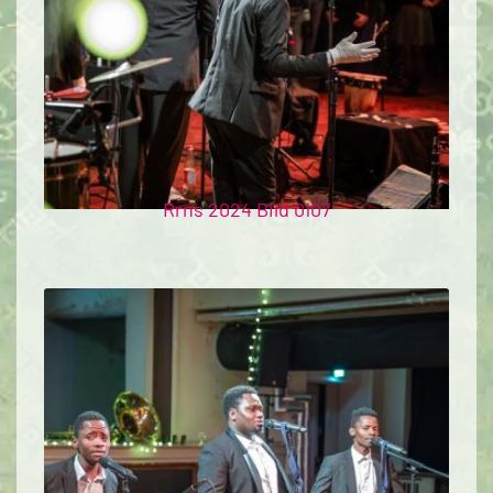
Rrns 2024 Bild 0107