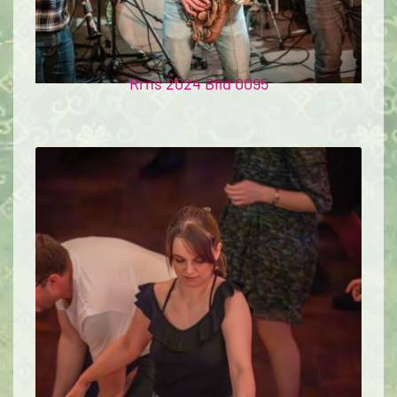
Rrns 2024 Bild 0095