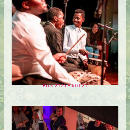
Rrns 2024 Bild 0120