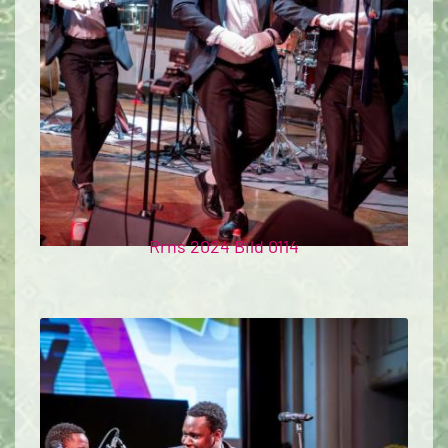
Rrns 2024 Bild 0114