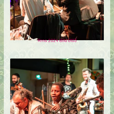
Rrns 2024 Bild 0103