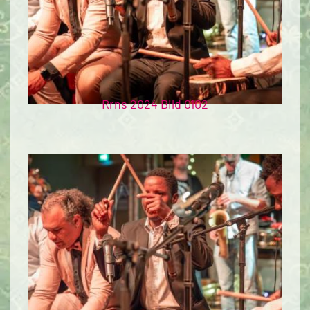
Rrns 2024 Bild 0102