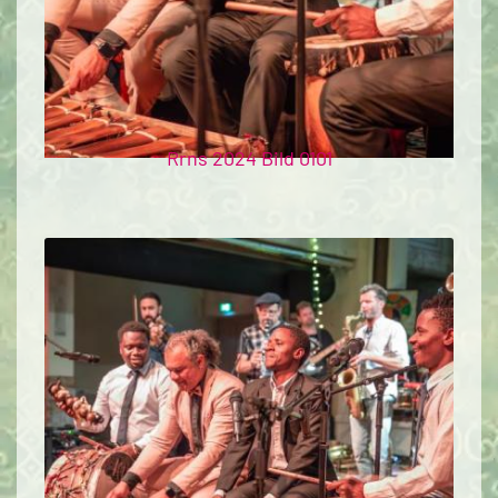
Rrns 2024 Bild 0101