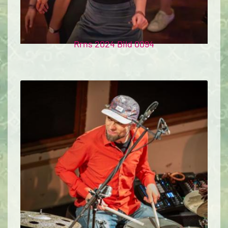
Rrns 2024 Bild 0094