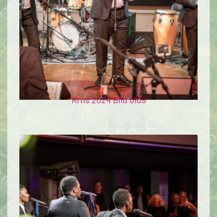
Rrns 2024 Bild 0109