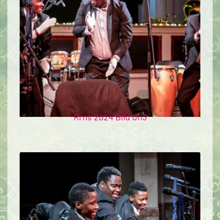
Rrns 2024 Bild 0113