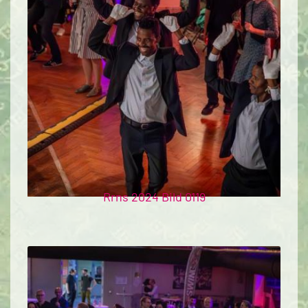
Rrns 2024 Bild 0119