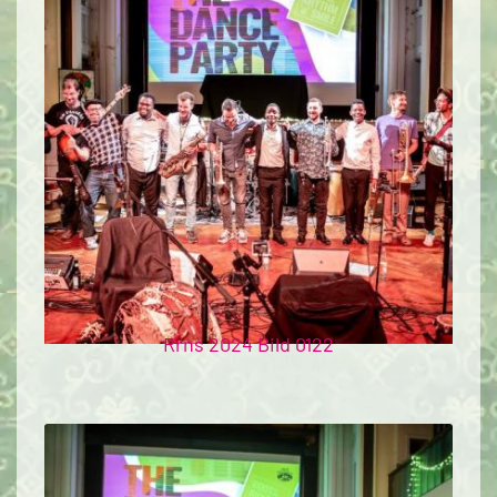
Rrns 2024 Bild 0122