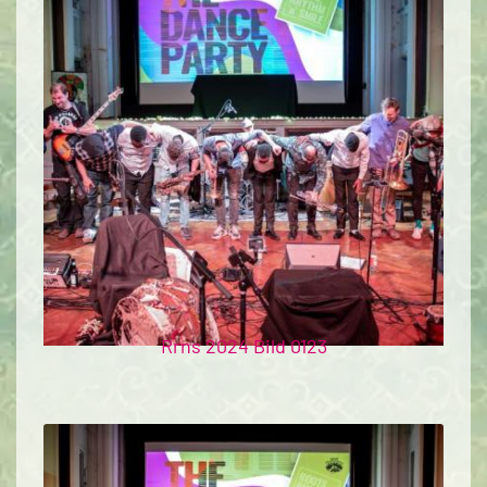
Rrns 2024 Bild 0123