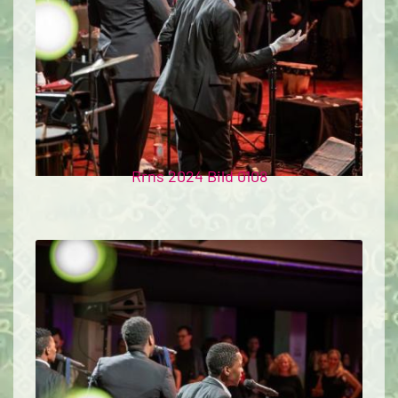
Rrns 2024 Bild 0108