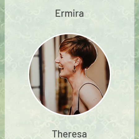
Ermira
Theresa