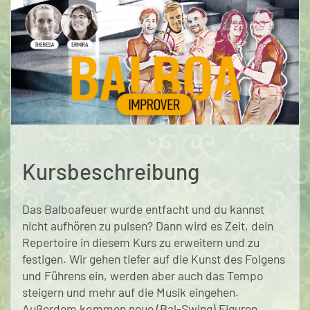
Kursbeschreibung
Das Balboafeuer wurde entfacht und du kannst
nicht aufhören zu pulsen? Dann wird es Zeit, dein
Repertoire in diesem Kurs zu erweitern und zu
festigen. Wir gehen tiefer auf die Kunst des Folgens
und Führens ein, werden aber auch das Tempo
steigern und mehr auf die Musik eingehen.
Außerdem kommen neue (Bal-Swing) Figuren