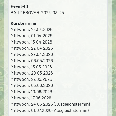
Event-ID
BA-IMPROVER-2026-03-25
Kurstermine
Mittwoch, 25.03.2026
Mittwoch, 01.04.2026
Mittwoch, 15.04.2026
Mittwoch, 22.04.2026
Mittwoch, 29.04.2026
Mittwoch, 06.05.2026
Mittwoch, 13.05.2026
Mittwoch, 20.05.2026
Mittwoch, 27.05.2026
Mittwoch, 03.06.2026
Mittwoch, 10.06.2026
Mittwoch, 17.06.2026
Mittwoch, 24.06.2026 (Ausgleichstermin)
Mittwoch, 01.07.2026 (Ausgleichstermin)