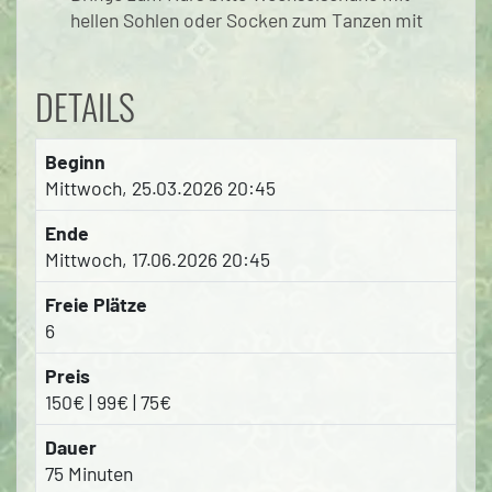
hellen Sohlen oder Socken zum Tanzen mit
DETAILS
Beginn
Mittwoch, 25.03.2026 20:45
Ende
Mittwoch, 17.06.2026 20:45
Freie Plätze
6
Preis
150€ | 99€ | 75€
Dauer
75 Minuten