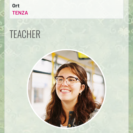
Ort
TENZA
TEACHER