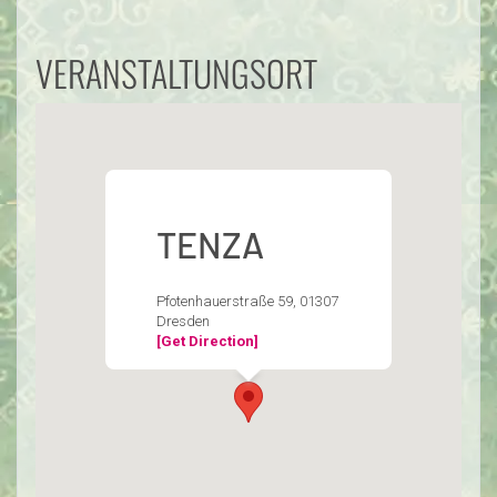
VERANSTALTUNGSORT
TENZA
Pfotenhauerstraße 59, 01307
Dresden
[Get Direction]