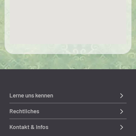
Lerne uns kennen
Rechtliches
Kontakt & Infos